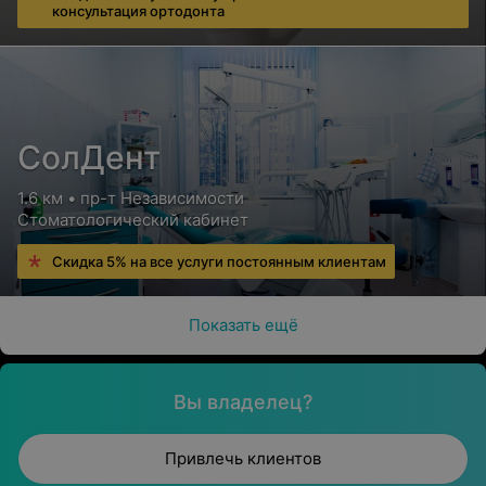
консультация ортодонта
СолДент
1.6 км • пр-т Независимости
Стоматологический кабинет
Скидка 5% на все услуги постоянным клиентам
Показать ещё
Вы владелец?
Привлечь клиентов