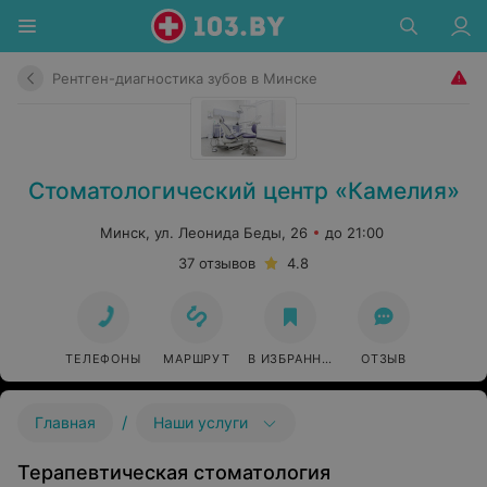
Рентген-диагностика зубов в Минске
Стоматологический центр «Камелия»
Минск, ул. Леонида Беды, 26
до 21:00
37 отзывов
4.8
ТЕЛЕФОНЫ
МАРШРУТ
В ИЗБРАННОЕ
ОТЗЫВ
/
Главная
Наши услуги
Терапевтическая стоматология