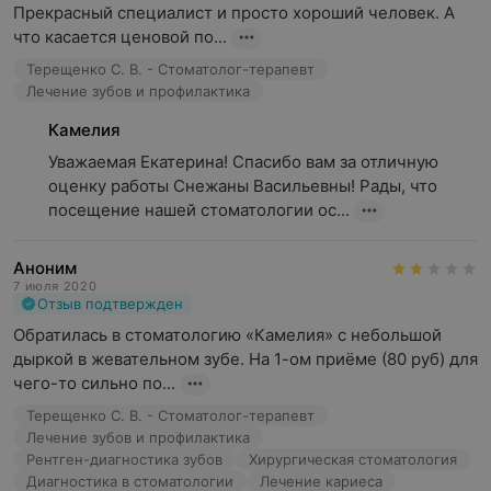
Прекрасный специалист и просто хороший человек. А 
что касается ценовой по...
Терещенко С. В. - Стоматолог-терапевт
Лечение зубов и профилактика
Камелия
Уважаемая Екатерина! Спасибо вам за отличную 
оценку работы Снежаны Васильевны! Рады, что 
посещение нашей стоматологии ос...
Аноним
7 июля 2020
Отзыв подтвержден
Обратилась в стоматологию «Камелия» с небольшой 
дыркой в жевательном зубе. На 1-ом приёме (80 руб) для 
чего-то сильно по...
Терещенко С. В. - Стоматолог-терапевт
Лечение зубов и профилактика
Рентген-диагностика зубов
Хирургическая стоматология
Диагностика в стоматологии
Лечение кариеса