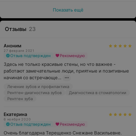
Показать ещё
Отзывы
23
Аноним
27 февраля 2021
Отзыв подтвержден
Рекомендую
Здесь не только красивые стены, но что важнее - 
работают замечательные люди, приятные и позитивные 
начиная со встречающе...
Лечение зубов и профилактика
Рентген-диагностика зубов
Диагностика в стоматологии
Рентген зуба
Екатерина
6 ноября 2020
Отзыв подтвержден
Рекомендую
Очень благодарна Терещенко Снежане Васильевне. 