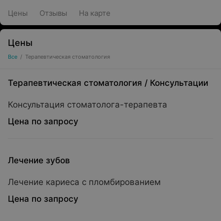
Цены
Отзывы
На карте
Цены
Все
/
Терапевтическая стоматология
Терапевтическая стоматология
/
Консультации
Консультация стоматолога-терапевта
Цена по запросу
Лечение зубов
Лечение кариеса с пломбированием
Цена по запросу