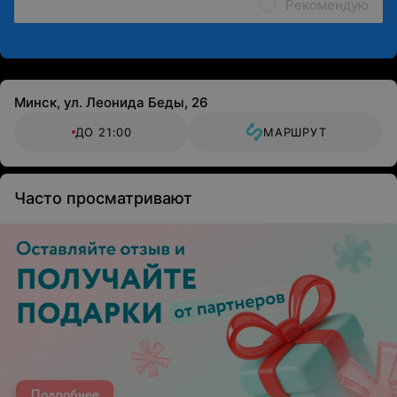
Рекомендую
Минск, ул. Леонида Беды, 26
ДО 21:00
МАРШРУТ
Часто просматривают