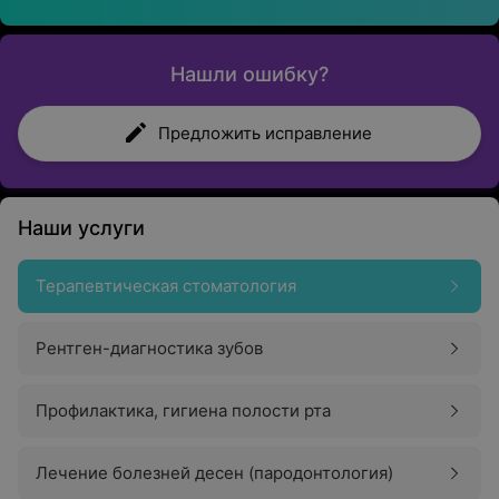
Нашли ошибку?
Предложить исправление
Наши услуги
Терапевтическая стоматология
Рентген-диагностика зубов
Профилактика, гигиена полости рта
Лечение болезней десен (пародонтология)