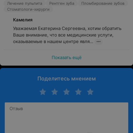
Лечение пульпита
Рентген зуба
Пломбирование зубов
Стоматологи-хирурги
Камелия
Уважаемая Екатерина Сергеевна, хотим обратить 
Ваше внимание, что все медицинские услуги, 
оказываемые в нашем центре явля...
Показать ещё
Поделитесь мнением